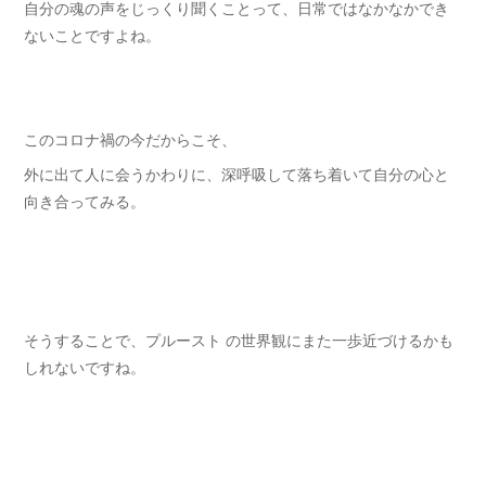
自分の魂の声をじっくり聞くことって、日常ではなかなかでき
ないことですよね。
このコロナ禍の今だからこそ、
外に出て人に会うかわりに、深呼吸して落ち着いて自分の心と
向き合ってみる。
そうすることで、プルースト の世界観にまた一歩近づけるかも
しれないですね。