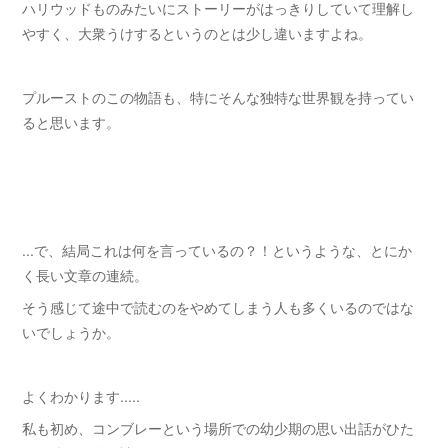
ハリウッドものみたいにストーリーがはっきりしていて理解し
やすく、大衆うけするというのとは少し違いますよね。
プルーストのこの物語も、特にそんな独特な世界観を持ってい
ると思います。
...で、結局これは何を言っているの？！というような、とにか
く長い文章の連続。
そう感じて途中で読むのをやめてしまう人も多くいるのではな
いでしょうか。
よくわかります.....
私も初め、コンブレーという場所での幼少期の思い出話がひた