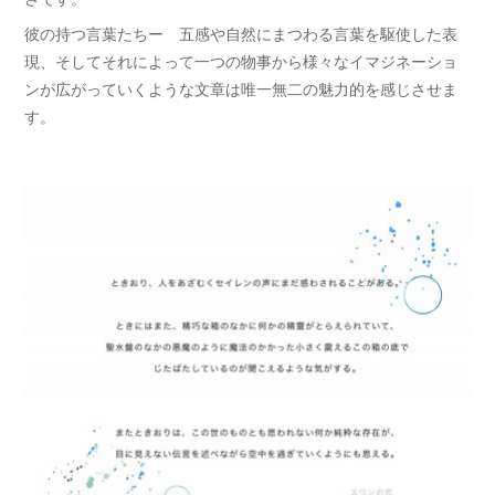
彼の持つ言葉たちー 五感や自然にまつわる言葉を駆使した表
現、そしてそれによって一つの物事から様々なイマジネーショ
ンが広がっていくような文章は唯一無二の魅力的を感じさせま
す。