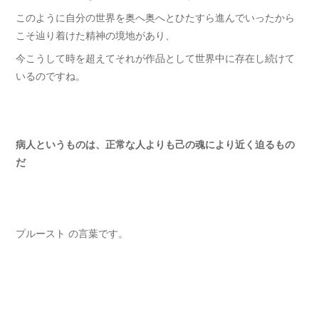
このように自分の世界を奥へ奥へとひたすら進んでいったから
こそ辿り着けた精神の境地があり、
今こうして時を超えてそれが作品として世界中に存在し続けて
いるのですね。
病人というものは、正常な人よりも己の魂により近く迫るもの
だ
プルースト の言葉です。