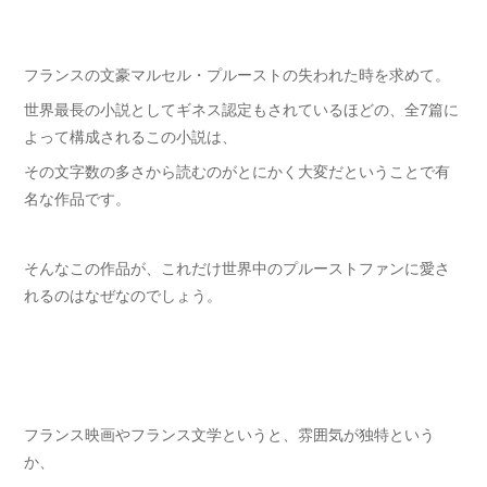
フランスの文豪マルセル・プルーストの失われた時を求めて。
世界最長の小説としてギネス認定もされているほどの、全7篇に
よって構成されるこの小説は、
その文字数の多さから読むのがとにかく大変だということで有
名な作品です。
そんなこの作品が、これだけ世界中のプルーストファンに愛さ
れるのはなぜなのでしょう。
フランス映画やフランス文学というと、雰囲気が独特という
か、