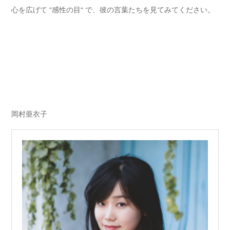
心を広げて “感性の目“ で、彼の言葉たちを見てみてください。
岡村亜衣子