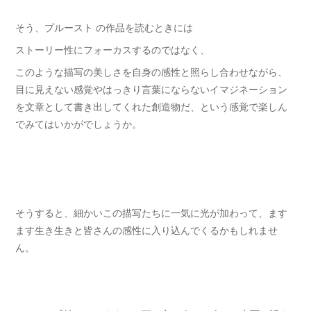
そう、プルースト の作品を読むときには
ストーリー性にフォーカスするのではなく、
このような描写の美しさを自身の感性と照らし合わせながら、
目に見えない感覚やはっきり言葉にならないイマジネーション
を文章として書き出してくれた創造物だ、という感覚で楽しん
でみてはいかがでしょうか。
そうすると、細かいこの描写たちに一気に光が加わって、ます
ます生き生きと皆さんの感性に入り込んでくるかもしれませ
ん。