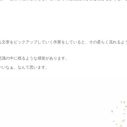
。
る文章をピックアップしていく作業をしていると、その柔らく流れるよ
意識の中に残るような感覚があります。
いいなぁ、なんて思います。