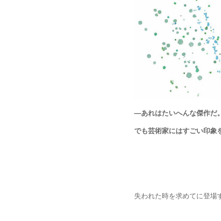
—あれはたいへんな傑作だ
でも芸術家にはすごい印象
失われた時を求めてに登場