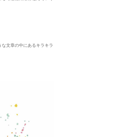
うな文章の中にあるキラキラ