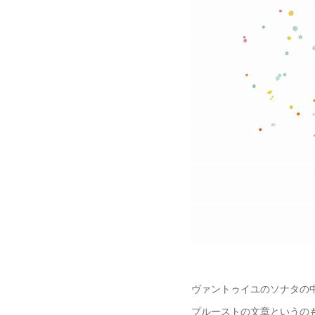
ヴァントゥイユのソナタの
プルーストの文章というの