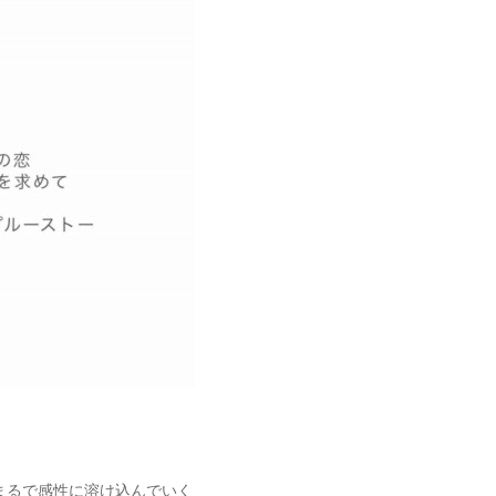
まるで感性に溶け込んでいく