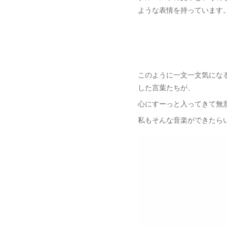
ような表情を持っています
このように一文一文気にな
した言葉たちが、
心にすーっと入ってきて無
私もそんな音楽ができたら