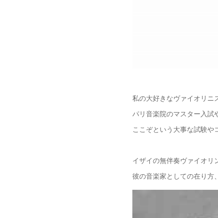
私の大好きなヴァイオリニスト
パリ音楽院のマスター入試
ここぞという大事な試験や
イザイの無伴奏ヴァイオリ
彼の音楽家としての在り方