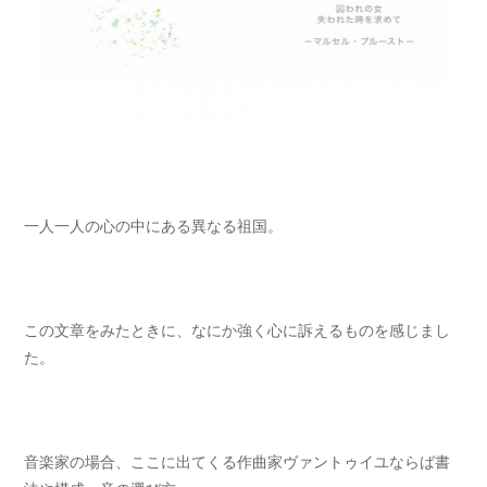
一人一人の心の中にある異なる祖国。
この文章をみたときに、なにか強く心に訴えるものを感じまし
た。
音楽家の場合、ここに出てくる作曲家ヴァントゥイユならば書