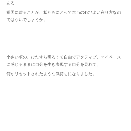
ある
祖国に戻ることが、私たちにとって本当の心地よい在り方なの
ではないでしょうか。
小さい頃の、ひたすら明るくて自由でアクティブ、マイペース
に感じるままに自分を生き表現する自分を見れて、
何かリセットされたような気持ちになりました。