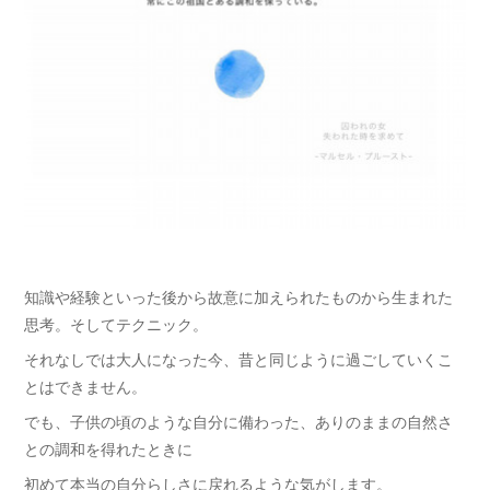
知識や経験といった後から故意に加えられたものから生まれた
思考。そしてテクニック。
それなしでは大人になった今、昔と同じように過ごしていくこ
とはできません。
でも、子供の頃のような自分に備わった、ありのままの自然さ
との調和を得れたときに
初めて本当の自分らしさに戻れるような気がします。