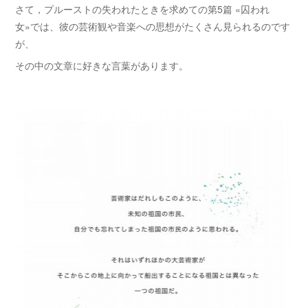
さて，プルーストの失われたときを求めての第5篇 «囚われ
女»では、彼の芸術観や音楽への思想がたくさん見られるのです
が、
その中の文章に好きな言葉があります。