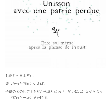
お正月の日本滞在、
楽しかった時間といえば、
子供の頃のビデオを端から漁りに漁り、笑いにふけながらほっ
こり家族と一緒に見た時間。