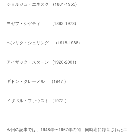
ジョルジュ・エネスク (1881-1955)
ヨゼフ・シゲティ (1892-1973)
ヘンリク・シェリング (1918-1988)
アイザック・スターン (1920-2001)
ギドン・クレーメル (1947-)
イザベル・ファウスト (1972-)
今回の記事では、1948年〜1967年の間、同時期に録音されたエ