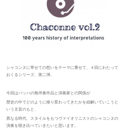
シャコンヌに寄せての想いをテーマに乗せて、４回にわたって
おくるシリーズ、第二弾。
今回はバッハの無伴奏作品と演奏家との関係が
歴史の中でどのように移り変わってきたかを紐解いていこうと
いう主旨のもと、
異なる時代、スタイルをもつヴァイオリニストのシャコンヌの
演奏を聴き比べていきたいと思います。