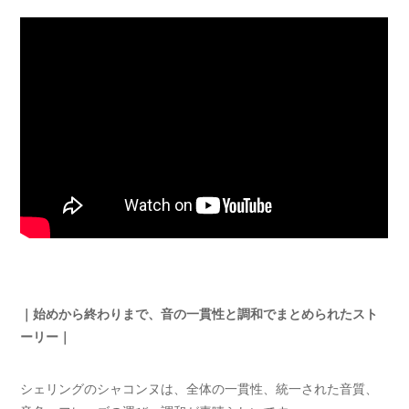
｜始めから終わりまで、音の一貫性と調和でまとめられたスト
ーリー｜
シェリングのシャコンヌは、全体の一貫性、統一された音質、