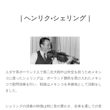
｜ヘンリク•シェリング｜
ユダヤ系ポーランド人で第二次大戦中は外交を担うためメキシ
コに渡ったシェリングは、ポーランド難民を受け入れたメキシ
コで慰問演奏を行い、戦後はメキシコを本拠地として活動をし
ました。
シェリングの演奏の特徴は特に音の豊かさ、全体を通しての音