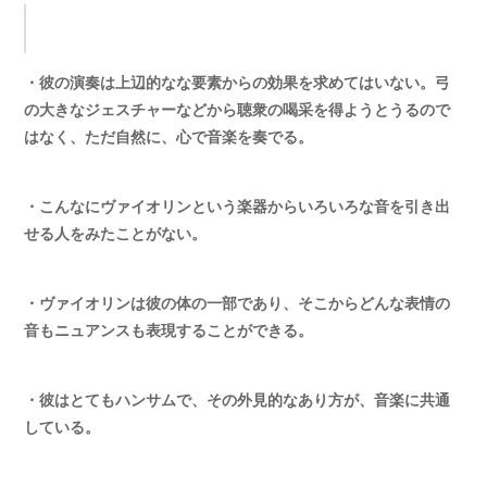
・彼の演奏は上辺的なな要素からの効果を求めてはいない。弓
の大きなジェスチャーなどから聴衆の喝采を得ようとうるので
はなく、ただ自然に、心で音楽を奏でる。
・こんなにヴァイオリンという楽器からいろいろな音を引き出
せる人をみたことがない。
・ヴァイオリンは彼の体の一部であり、そこからどんな表情の
音もニュアンスも表現することができる。
・彼はとてもハンサムで、その外見的なあり方が、音楽に共通
している。