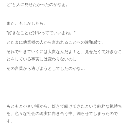
ど"と人に見せたかったのかなぁ。
また、もしかしたら、
"好きなことだけやってていいよね。"
とたまに他業種の人から言われることへの違和感で、
それで生きていくには大変なんだよ！と、見せたくて好きなこ
とをしている事実には変わりないのに
その言葉から逃げようとしてしたのかな…
もともと小さい頃から、好きで続けてきたという純粋な気持ち
を、色々な社会の現実に向き合う中、濁らせてしまったので
す。