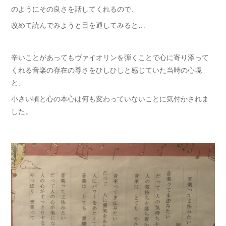
のようにその良さを話してくれるので、
改めて読んでみようと目を通してみると…
辛いことがあってもヴァイオリンを弾くことで心に寄り添って
くれる音楽の存在の尊さをひしひしと感じていた当時の心境
と、
小さい頃と心の本心は何も変わっていないことに気付かされま
した。