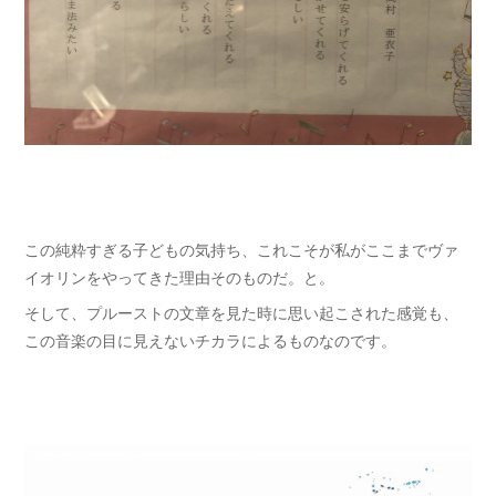
この純粋すぎる子どもの気持ち、これこそが私がここまでヴァ
イオリンをやってきた理由そのものだ。と。
そして、プルーストの文章を見た時に思い起こされた感覚も、
この音楽の目に見えないチカラによるものなのです。