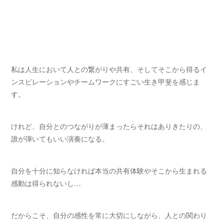
私は人生において人との繋がりや共有、そしてそこから得るイ
ンスピレーションやチームワークにすごい生き甲斐を感じま
す。
けれど、自分とのつながりが薄まったらそれはありきたりの、
誰が弾いてもいい演奏になる。
自分を十分に知らなければ本当の共有体験やそこから生まれる
感動は得られないし…
だからこそ、自分の感性を常に大切にしながら、人との関わり