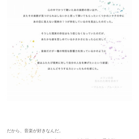
だから、音楽が好きなんだ。