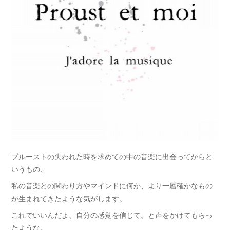
プルーストの失われた時を求めての中の音楽に出会ってからと
いうもの、
私の音楽との関わり方やマインドに何か、より一層確かなもの
が生まれてきたような気がします。
これでいいんだよ、自分の感覚を信じて。と声をかけてもらっ
たような。