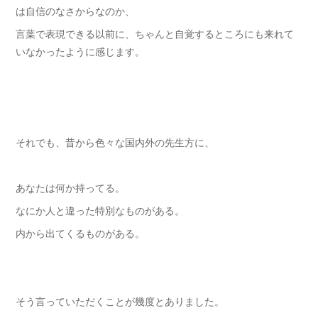
は自信のなさからなのか、
言葉で表現できる以前に、ちゃんと自覚するところにも来れて
いなかったように感じます。
それでも、昔から色々な国内外の先生方に、
あなたは何か持ってる。
なにか人と違った特別なものがある。
内から出てくるものがある。
そう言っていただくことが幾度とありました。