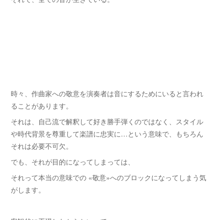
時々、作曲家への敬意を演奏者は音にするためにいると言われ
ることがあります。
それは、自己流で解釈して好き勝手弾くのではなく、スタイル
や時代背景を尊重して楽譜に忠実に…という意味で、もちろん
それは必要不可欠。
でも、それが目的になってしまっては、
それって本当の意味での «敬意»へのブロックになってしまう気
がします。