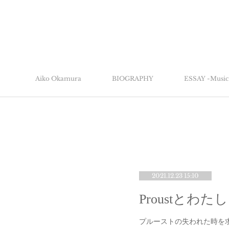
Aiko Okamura
BIOGRAPHY
ESSAY -Music 
2021.12.23 15:10
プルーストの失われた時を